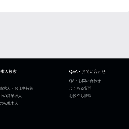
の求人検索
Q&A・お問い合わせ
QA・お問い合わせ
職求人・お仕事特集
よくある質問
中の営業求人
お役立ち情報
の転職求人