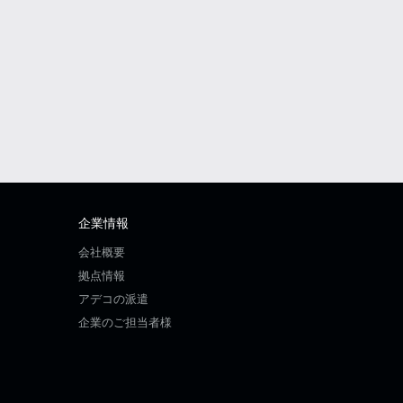
企業情報
会社概要
拠点情報
アデコの派遣
企業のご担当者様