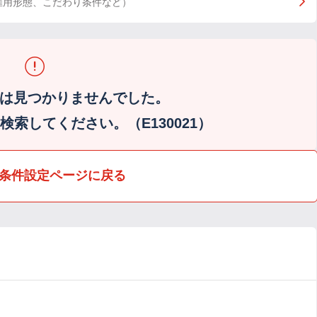
雇用形態、こだわり条件など）
は見つかりませんでした。
索してください。（E130021）
条件設定ページに戻る