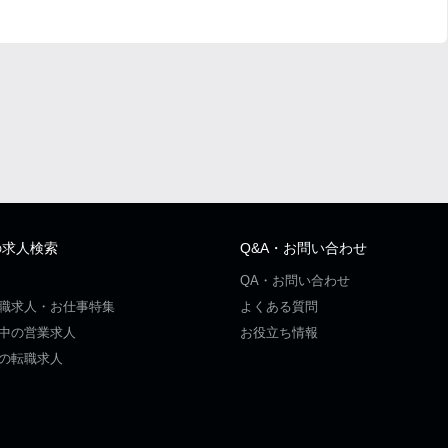
の求人検索
Q&A・お問い合わせ
QA・お問い合わせ
職求人・お仕事特集
よくある質問
中の営業求人
お役立ち情報
の転職求人