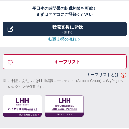
平日夜の時間帯の転職相談も可能！
まずはアデコにご登録ください
転職支援に登録
（無料）
転職支援の流れ
キープリスト
キープリストとは
※
ご利用にあたってはLHH転職エージェント（Adecco Group）のMyPageへ
のログインが必要です。