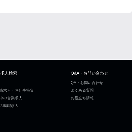
の求人検索
Q&A・お問い合わせ
QA・お問い合わせ
職求人・お仕事特集
よくある質問
中の営業求人
お役立ち情報
の転職求人