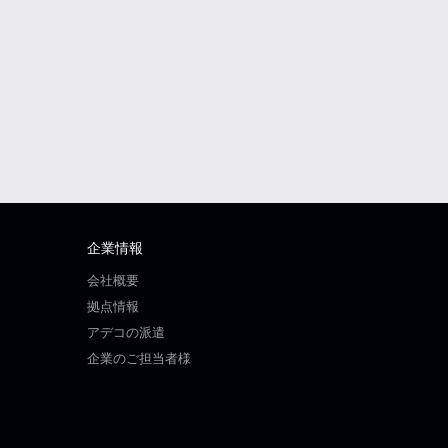
企業情報
会社概要
拠点情報
アデコの派遣
企業のご担当者様