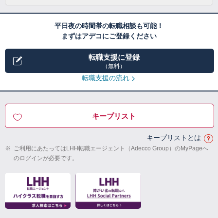
平日夜の時間帯の転職相談も可能！
まずはアデコにご登録ください
転職支援に登録
（無料）
転職支援の流れ
キープリスト
キープリストとは
※
ご利用にあたってはLHH転職エージェント（Adecco Group）のMyPageへ
のログインが必要です。