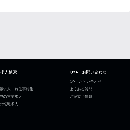
の求人検索
Q&A・お問い合わせ
QA・お問い合わせ
職求人・お仕事特集
よくある質問
中の営業求人
お役立ち情報
の転職求人