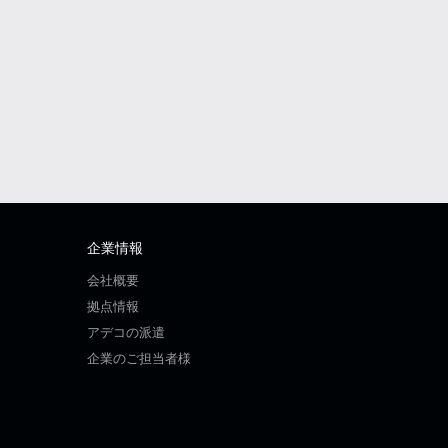
企業情報
会社概要
拠点情報
アデコの派遣
企業のご担当者様