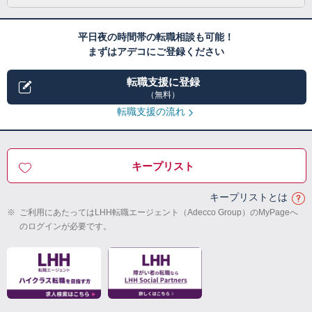
平日夜の時間帯の転職相談も可能！
まずはアデコにご登録ください
転職支援に登録
（無料）
転職支援の流れ
キープリスト
キープリストとは
※
ご利用にあたってはLHH転職エージェント（Adecco Group）のMyPageへ
のログインが必要です。