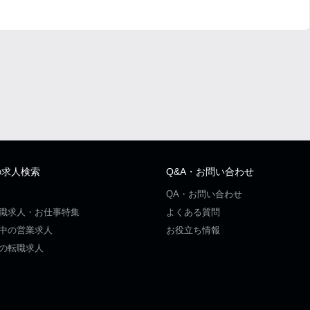
の求人検索
Q&A・お問い合わせ
QA・お問い合わせ
職求人・お仕事特集
よくある質問
中の営業求人
お役立ち情報
の転職求人