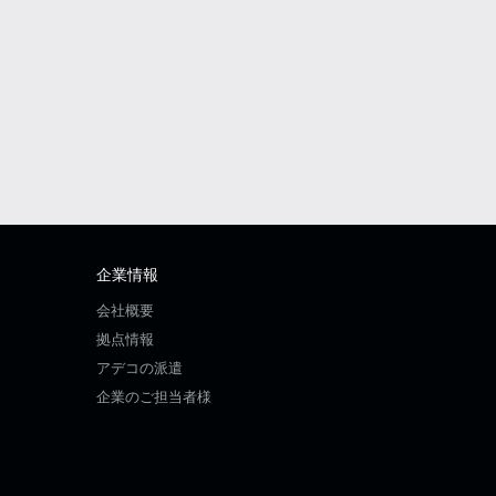
企業情報
会社概要
拠点情報
アデコの派遣
企業のご担当者様