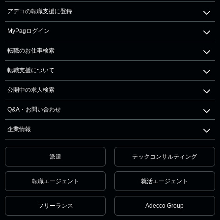
アデコの転職支援に登録
MyPagログイン
転職のお仕事検索
転職支援について
公開中の求人検索
Q&A・お問い合わせ
企業情報
派遣
テックコンサルティング
転職エージェント
就活エージェント
フリーランス
Adecco Group