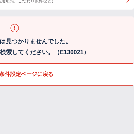
雇用形態、こだわり条件など）
は見つかりませんでした。
索してください。（E130021）
条件設定ページに戻る