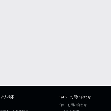
の求人検索
Q&A・お問い合わせ
QA・お問い合わせ