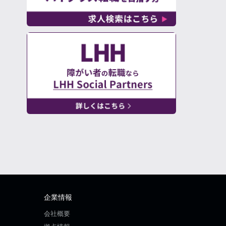
企業情報
会社概要