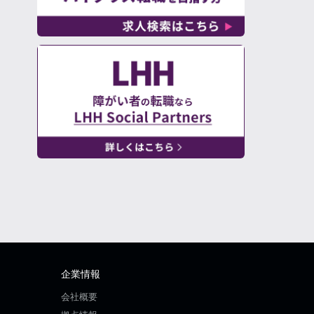
企業情報
会社概要