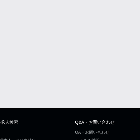
の求人検索
Q&A・お問い合わせ
QA・お問い合わせ