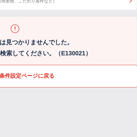
雇用形態、こだわり条件など）
は見つかりませんでした。
索してください。（E130021）
条件設定ページに戻る