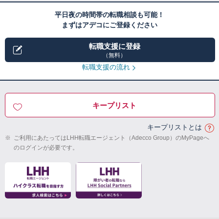
平日夜の時間帯の転職相談も可能！
まずはアデコにご登録ください
転職支援に登録
（無料）
転職支援の流れ
キープリスト
キープリストとは
※
ご利用にあたってはLHH転職エージェント（Adecco Group）のMyPageへ
のログインが必要です。