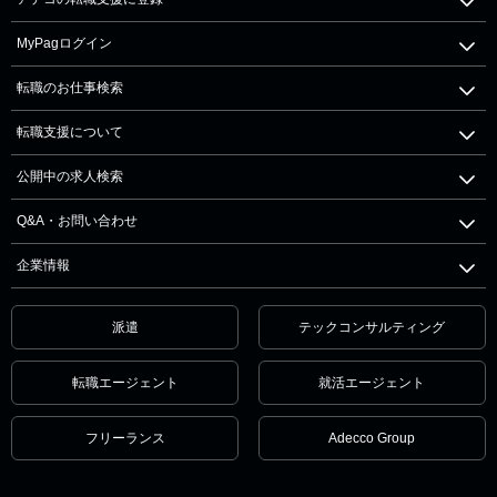
MyPagログイン
転職のお仕事検索
転職支援について
公開中の求人検索
Q&A・お問い合わせ
企業情報
派遣
テックコンサルティング
転職エージェント
就活エージェント
フリーランス
Adecco Group