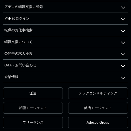
アデコの転職支援に登録
MyPagログイン
転職のお仕事検索
転職支援について
公開中の求人検索
Q&A・お問い合わせ
企業情報
派遣
テックコンサルティング
転職エージェント
就活エージェント
フリーランス
Adecco Group