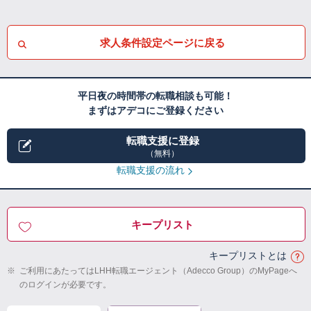
求人条件設定ページに戻る
平日夜の時間帯の転職相談も可能！
まずはアデコにご登録ください
転職支援に登録
（無料）
転職支援の流れ
キープリスト
キープリストとは
※
ご利用にあたってはLHH転職エージェント（Adecco Group）のMyPageへ
のログインが必要です。