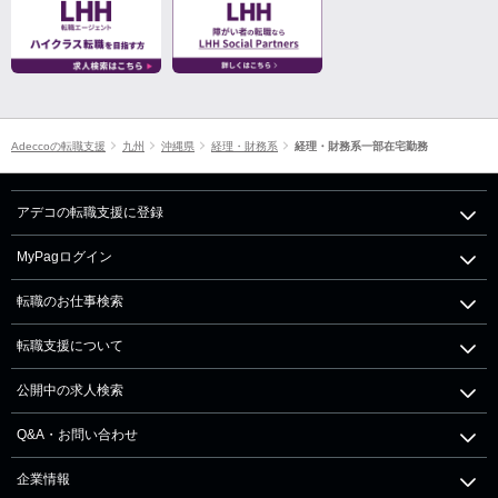
Adeccoの転職支援
九州
沖縄県
経理・財務系
経理・財務系一部在宅勤務
アデコの転職支援に登録
MyPagログイン
転職のお仕事検索
転職支援について
公開中の求人検索
Q&A・お問い合わせ
企業情報