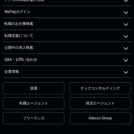
MyPagログイン
転職のお仕事検索
転職支援について
公開中の求人検索
Q&A・お問い合わせ
企業情報
派遣
テックコンサルティング
転職エージェント
就活エージェント
フリーランス
Adecco Group