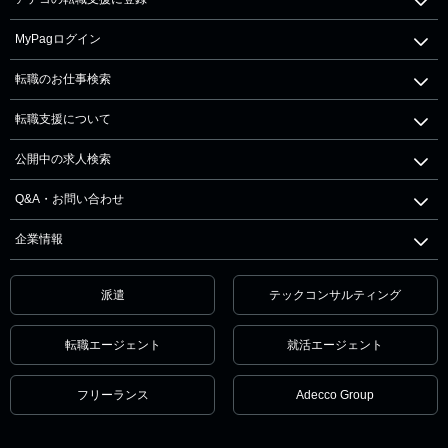
MyPagログイン
転職のお仕事検索
転職支援について
公開中の求人検索
Q&A・お問い合わせ
企業情報
派遣
テックコンサルティング
転職エージェント
就活エージェント
フリーランス
Adecco Group