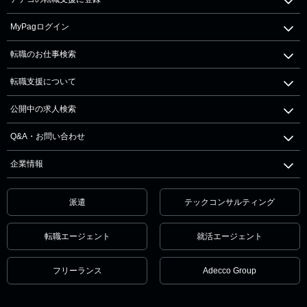
MyPagログイン
転職のお仕事検索
転職支援について
公開中の求人検索
Q&A・お問い合わせ
企業情報
派遣
テックコンサルティング
転職エージェント
就活エージェント
フリーランス
Adecco Group