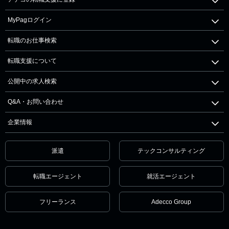
MyPagログイン
転職のお仕事検索
転職支援について
公開中の求人検索
Q&A・お問い合わせ
企業情報
派遣
テックコンサルティング
転職エージェント
就活エージェント
フリーランス
Adecco Group