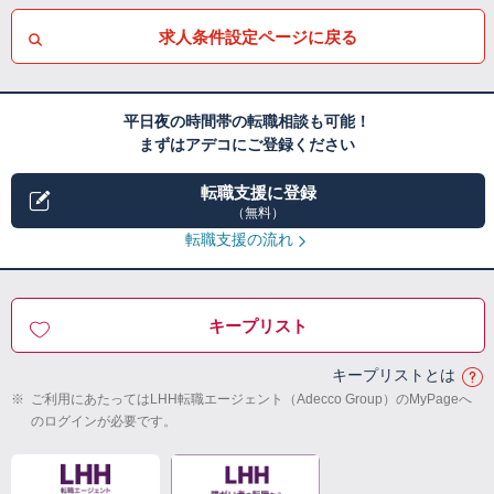
求人条件設定ページに戻る
平日夜の時間帯の転職相談も可能！
まずはアデコにご登録ください
転職支援に登録
（無料）
転職支援の流れ
キープリスト
キープリストとは
※
ご利用にあたってはLHH転職エージェント（Adecco Group）のMyPageへ
のログインが必要です。