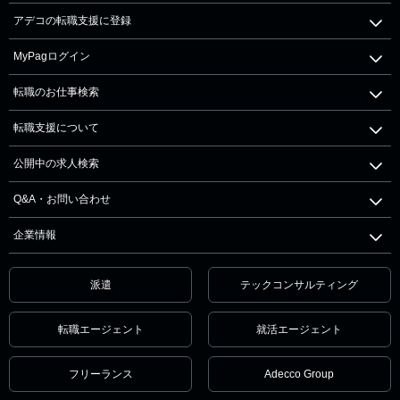
アデコの転職支援に登録
MyPagログイン
転職のお仕事検索
転職支援について
公開中の求人検索
Q&A・お問い合わせ
企業情報
派遣
テックコンサルティング
転職エージェント
就活エージェント
フリーランス
Adecco Group