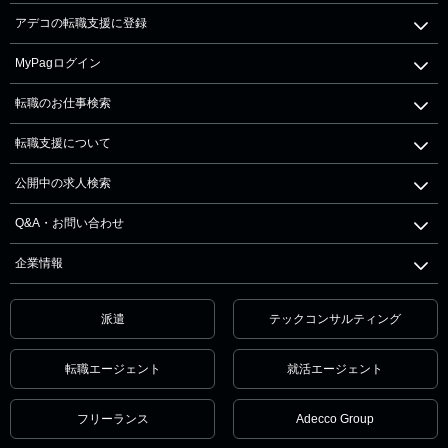
アデコの転職支援に登録
MyPagログイン
転職のお仕事検索
転職支援について
公開中の求人検索
Q&A・お問い合わせ
企業情報
派遣
テックコンサルティング
転職エージェント
就活エージェント
フリーランス
Adecco Group