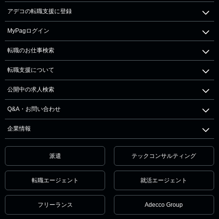
アデコの転職支援に登録
MyPagログイン
転職のお仕事検索
転職支援について
公開中の求人検索
Q&A・お問い合わせ
企業情報
派遣
テックコンサルティング
転職エージェント
就活エージェント
フリーランス
Adecco Group