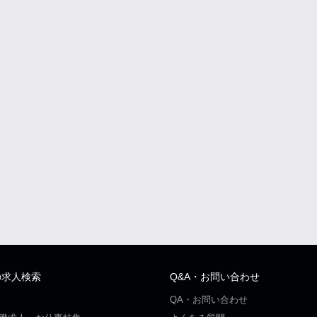
の求人検索
Q&A・お問い合わせ
QA・お問い合わせ