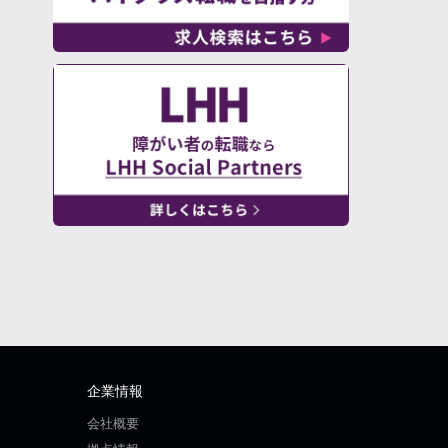
企業情報
会社概要