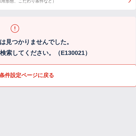
雇用形態、こだわり条件など）
は見つかりませんでした。
索してください。（E130021）
条件設定ページに戻る