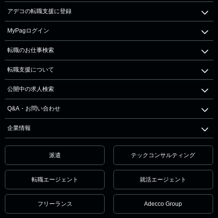
アデコの転職支援に登録
MyPagログイン
転職のお仕事検索
転職支援について
公開中の求人検索
Q&A・お問い合わせ
企業情報
派遣
テックコンサルティング
転職エージェント
就活エージェント
フリーランス
Adecco Group