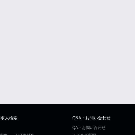
の求人検索
Q&A・お問い合わせ
QA・お問い合わせ