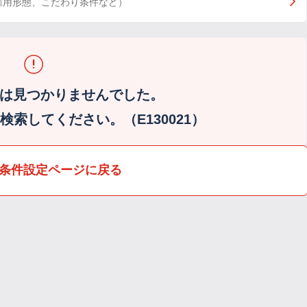
雇用形態、こだわり条件など）
は見つかりませんでした。
索してください。（E130021）
条件設定ページに戻る