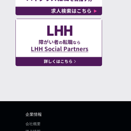
企業情報
会社概要