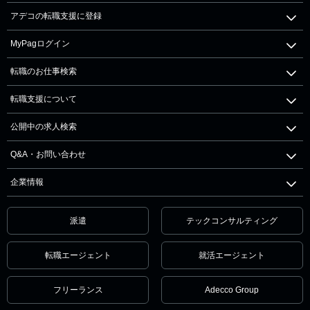
アデコの転職支援に登録
MyPagログイン
転職のお仕事検索
転職支援について
公開中の求人検索
Q&A・お問い合わせ
企業情報
派遣
テックコンサルティング
転職エージェント
就活エージェント
フリーランス
Adecco Group