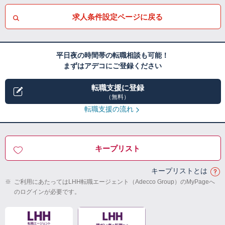
求人条件設定ページに戻る
平日夜の時間帯の転職相談も可能！
まずはアデコにご登録ください
転職支援に登録
（無料）
転職支援の流れ
キープリスト
キープリストとは
※
ご利用にあたってはLHH転職エージェント（Adecco Group）のMyPageへ
のログインが必要です。