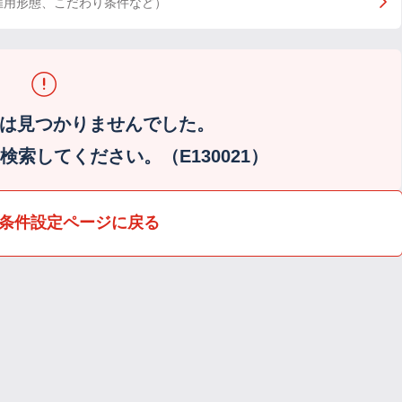
雇用形態、こだわり条件など）
は見つかりませんでした。
索してください。（E130021）
条件設定ページに戻る