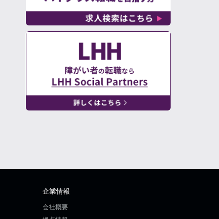
企業情報
会社概要