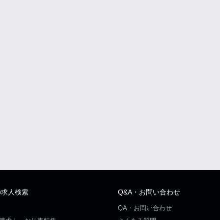
の求人検索
Q&A・お問い合わせ
QA・お問い合わせ