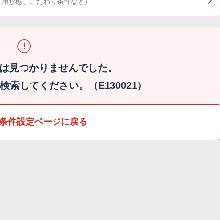
雇用形態、こだわり条件など）
は見つかりませんでした。
索してください。（E130021）
条件設定ページに戻る