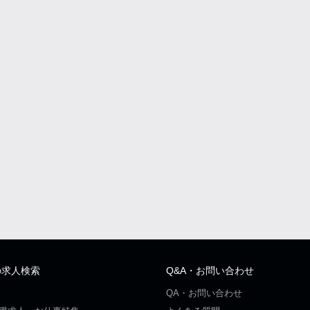
の求人検索
Q&A・お問い合わせ
QA・お問い合わせ