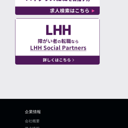
企業情報
会社概要