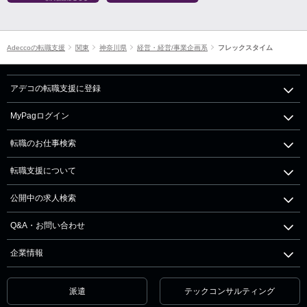
Adeccoの転職支援
関東
神奈川県
経営・経営/事業企画系
フレックスタイム
アデコの転職支援に登録
MyPagログイン
転職のお仕事検索
転職支援について
公開中の求人検索
Q&A・お問い合わせ
企業情報
派遣
テックコンサルティング