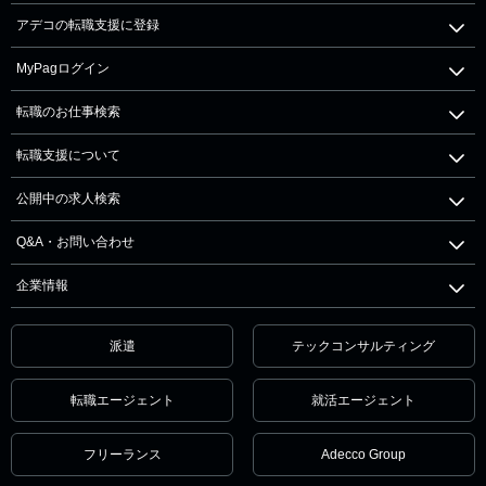
アデコの転職支援に登録
MyPagログイン
転職のお仕事検索
転職支援について
公開中の求人検索
Q&A・お問い合わせ
企業情報
派遣
テックコンサルティング
転職エージェント
就活エージェント
フリーランス
Adecco Group