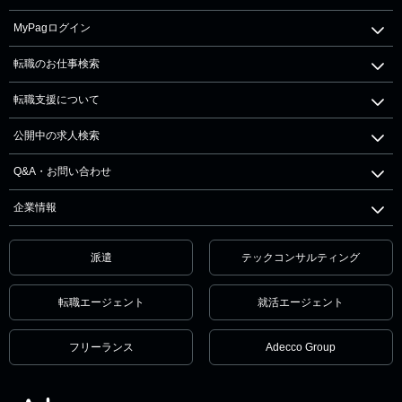
MyPagログイン
転職のお仕事検索
転職支援について
公開中の求人検索
Q&A・お問い合わせ
企業情報
派遣
テックコンサルティング
転職エージェント
就活エージェント
フリーランス
Adecco Group