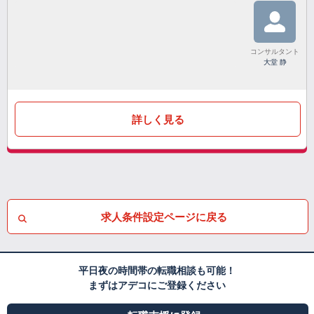
コンサルタント
大堂 静
詳しく見る
求人条件設定ページに戻る
平日夜の時間帯の転職相談も可能！
まずはアデコにご登録ください