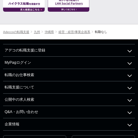
Adeccoの転職支援
九州
沖縄県
経営・経営/事業企画系
転勤なし
アデコの転職支援に登録
MyPagログイン
転職のお仕事検索
転職支援について
公開中の求人検索
Q&A・お問い合わせ
企業情報