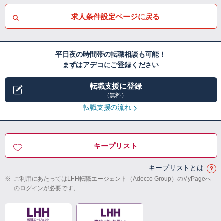
求人条件設定ページに戻る
平日夜の時間帯の転職相談も可能！
まずはアデコにご登録ください
転職支援に登録
（無料）
転職支援の流れ
キープリスト
キープリストとは
※
ご利用にあたってはLHH転職エージェント（Adecco Group）のMyPageへ
のログインが必要です。