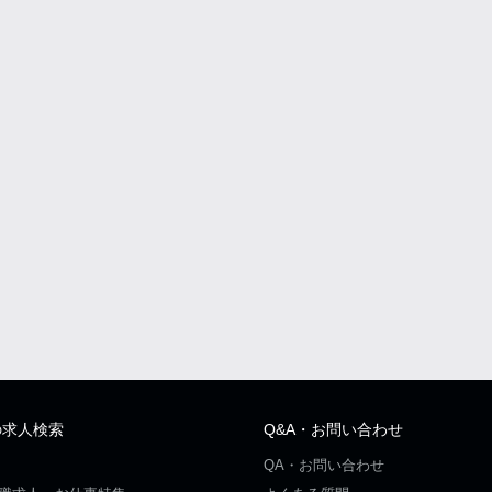
の求人検索
Q&A・お問い合わせ
QA・お問い合わせ