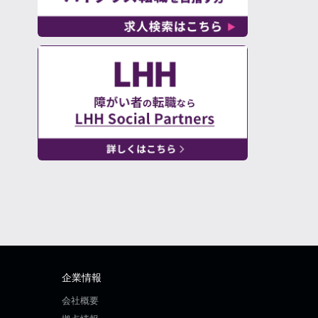
企業情報
会社概要