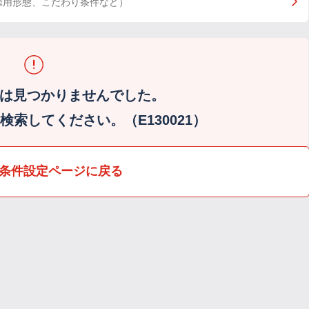
雇用形態、こだわり条件など）
は見つかりませんでした。
索してください。（E130021）
条件設定ページに戻る