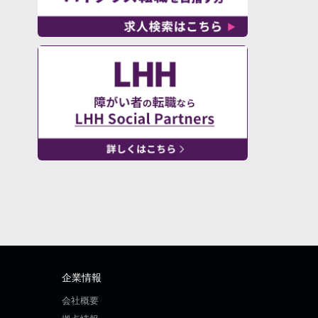
企業情報
会社概要