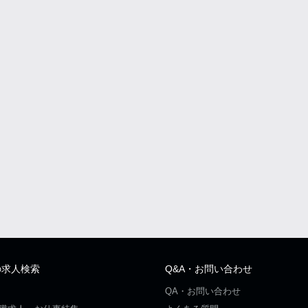
の求人検索
Q&A・お問い合わせ
QA・お問い合わせ