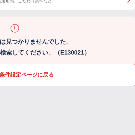
雇用形態、こだわり条件など）
は見つかりませんでした。
索してください。（E130021）
条件設定ページに戻る