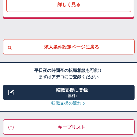
詳しく見る
求人条件設定ページに戻る
平日夜の時間帯の転職相談も可能！
まずはアデコにご登録ください
転職支援に登録
（無料）
転職支援の流れ
キープリスト