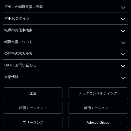
アデコの転職支援に登録
MyPagログイン
転職のお仕事検索
転職支援について
公開中の求人検索
Q&A・お問い合わせ
企業情報
派遣
テックコンサルティング
転職エージェント
就活エージェント
フリーランス
Adecco Group