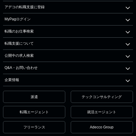
アデコの転職支援に登録
MyPagログイン
転職のお仕事検索
転職支援について
公開中の求人検索
Q&A・お問い合わせ
企業情報
派遣
テックコンサルティング
転職エージェント
就活エージェント
フリーランス
Adecco Group