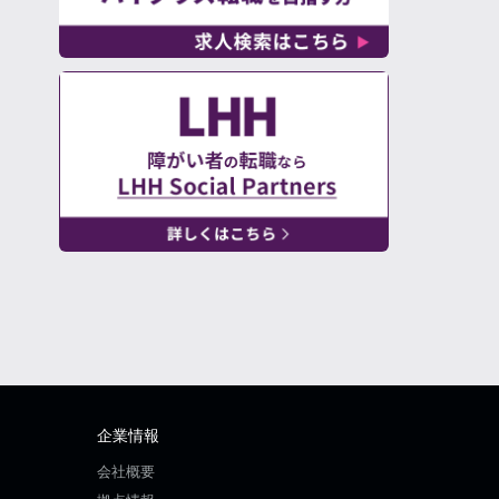
企業情報
会社概要