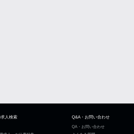
の求人検索
Q&A・お問い合わせ
QA・お問い合わせ