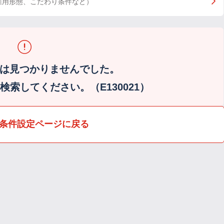
雇用形態、こだわり条件など）
は見つかりませんでした。
索してください。（E130021）
条件設定ページに戻る