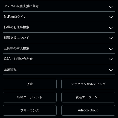
アデコの転職支援に登録
MyPagログイン
転職のお仕事検索
転職支援について
公開中の求人検索
Q&A・お問い合わせ
企業情報
派遣
テックコンサルティング
転職エージェント
就活エージェント
フリーランス
Adecco Group