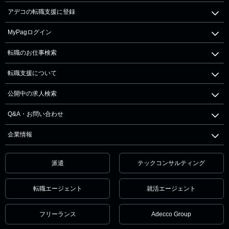
アデコの転職支援に登録
MyPagログイン
転職のお仕事検索
転職支援について
公開中の求人検索
Q&A・お問い合わせ
企業情報
派遣
テックコンサルティング
転職エージェント
就活エージェント
フリーランス
Adecco Group