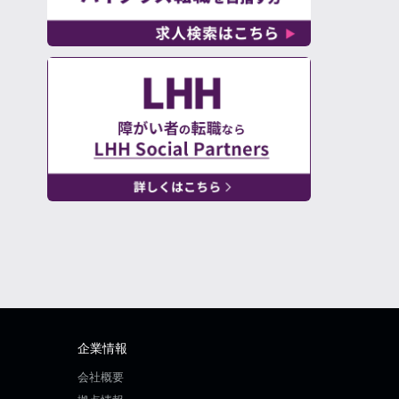
企業情報
会社概要