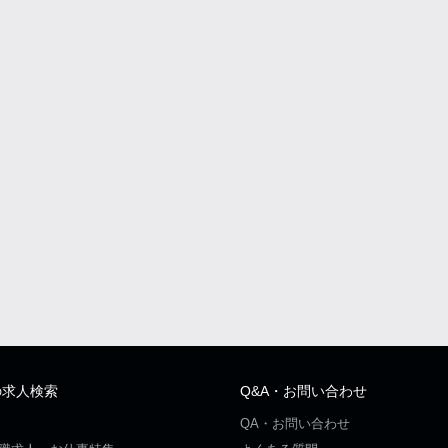
の求人検索
Q&A・お問い合わせ
QA・お問い合わせ