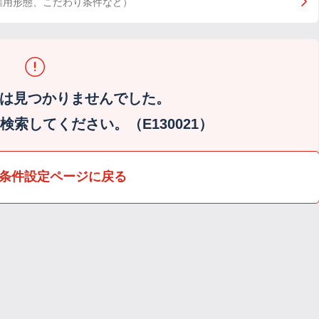
雇用形態、こだわり条件など）
は見つかりませんでした。
索してください。（E130021）
条件設定ページに戻る