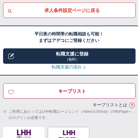
求人条件設定ページに戻る
平日夜の時間帯の転職相談も可能！
まずはアデコにご登録ください
転職支援に登録
（無料）
転職支援の流れ
キープリスト
キープリストとは
※
ご利用にあたってはLHH転職エージェント（Adecco Group）のMyPageへ
のログインが必要です。