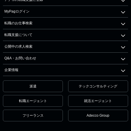
MyPagログイン
転職のお仕事検索
転職支援について
公開中の求人検索
Q&A・お問い合わせ
企業情報
派遣
テックコンサルティング
転職エージェント
就活エージェント
フリーランス
Adecco Group