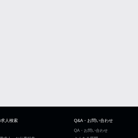
の求人検索
Q&A・お問い合わせ
QA・お問い合わせ