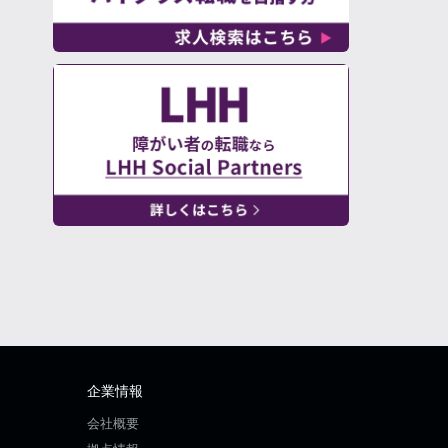
企業情報
会社概要