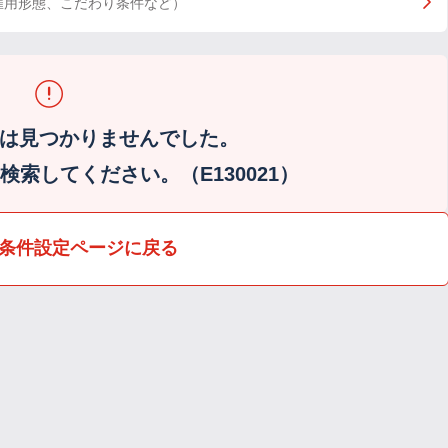
雇用形態、こだわり条件など）
は見つかりませんでした。
索してください。（E130021）
条件設定ページに戻る