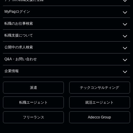
MyPagログイン
転職のお仕事検索
転職支援について
公開中の求人検索
Q&A・お問い合わせ
企業情報
派遣
テックコンサルティング
転職エージェント
就活エージェント
フリーランス
Adecco Group