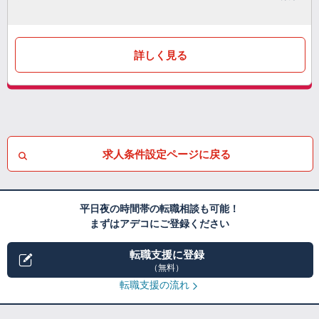
詳しく見る
求人条件設定ページに戻る
平日夜の時間帯の転職相談も可能！
まずはアデコにご登録ください
転職支援に登録
（無料）
転職支援の流れ