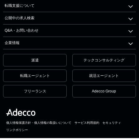
転職支援について
公開中の求人検索
Q&A・お問い合わせ
企業情報
派遣
テックコンサルティング
転職エージェント
就活エージェント
フリーランス
Adecco Group
個人情報保護方針・個人情報の取扱いについて
サービス利用規約
セキュリティ
リンクポリシー