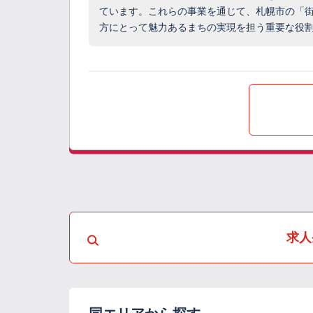
ています。これらの事業を通じて、札幌市の「
方にとって魅力あるまちの実現を担う重要な役
求人