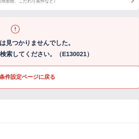
雇用形態、こだわり条件など）
は見つかりませんでした。
索してください。（E130021）
条件設定ページに戻る